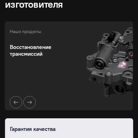
изготовителя
Наши продукты
Восстановление
трансмиссий
Гарантия качества