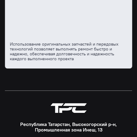
Использование оригинальных запчастей и передовых
технологий позволяет выполнять ремонт быстро и
надежно, обеспечивая долговечность и надежность
каждого выполненного проекта
Республика Татарстан, Высокогорский р-н,
Промышленная зона Инеш, 13