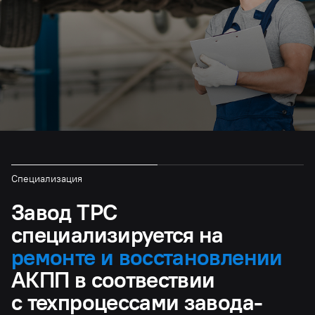
Специализация
Завод ТРС
специализируется на
ремонте и восстановлении
АКПП в соотвествии
с техпроцессами завода-