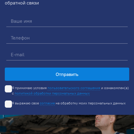
обратной связи
Отправить
Я принимаю условия
пользовательского соглашения
и ознакомлен(а)
с
политикой обработки персональных данных
Я выражаю свое
согласие
на обработку моих персональных данных