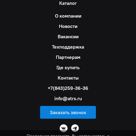
Каталог
О компании
Новости
Вакансии
Техподдержка
Партнерам
Где купить
Контакты
+7(843)259-36-36
info@atrs.ru
Заказать звонок